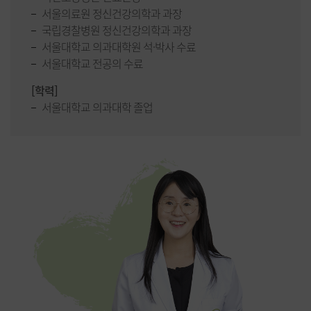
서울의료원 정신건강의학과 과장
국립경찰병원 정신건강의학과 과장
서울대학교 의과대학원 석·박사 수료
서울대학교 전공의 수료
[학력]
서울대학교 의과대학 졸업